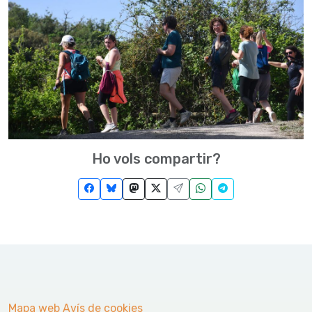
Ho vols compartir?
Mapa web
Avís de cookies