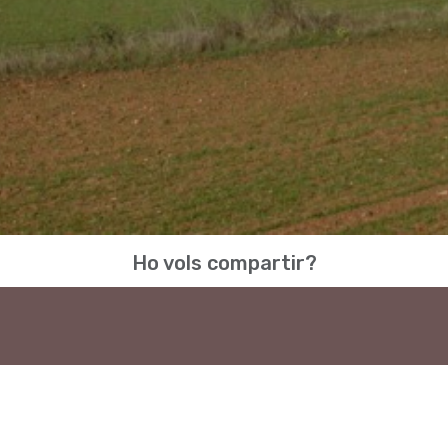
Ho vols compartir?