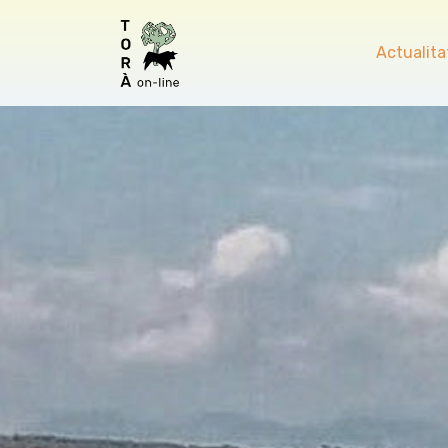
Actualita