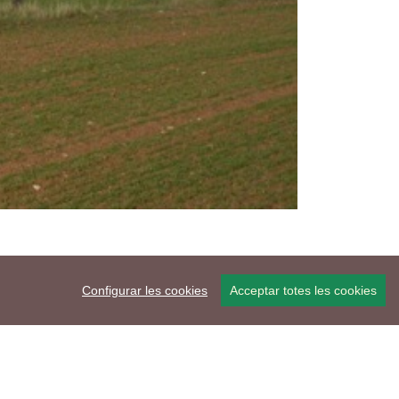
Configurar les cookies
Acceptar totes les cookies