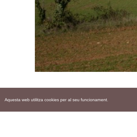
Aquesta web utilitza cookies per al seu funcionament.