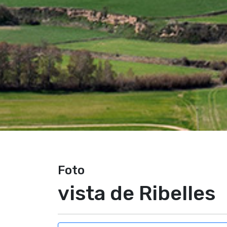
Foto
vista de Ribelles