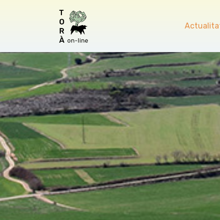
Actualita