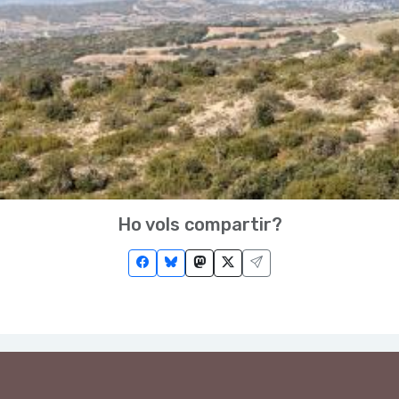
Ho vols compartir?