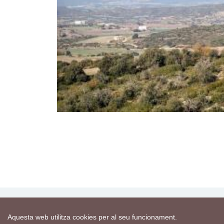
Aquesta web utilitza cookies per al seu funcionament.