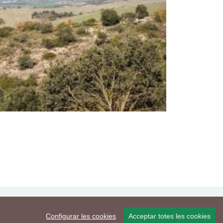
Configurar les cookies
Acceptar totes les cookies