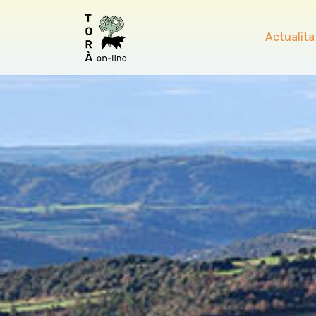
Actualita