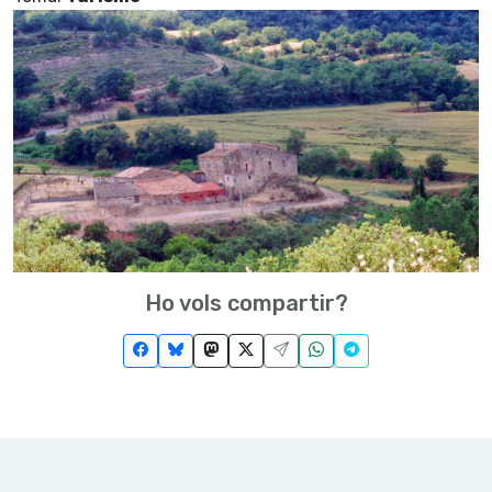
Ho vols compartir?