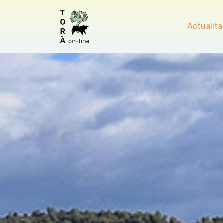
Actualita