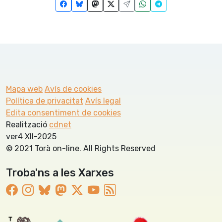
Mapa web
Avís de cookies
Política de privacitat
Avís legal
Edita consentiment de cookies
Realització
cdnet
ver4 XII-2025
© 2021 Torà on-line. All Rights Reserved
Troba'ns a les Xarxes