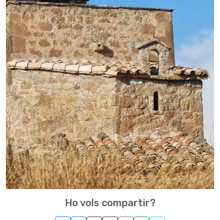
Ho vols compartir?