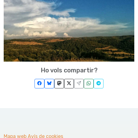
Ho vols compartir?
Mapa web
Avís de cookies