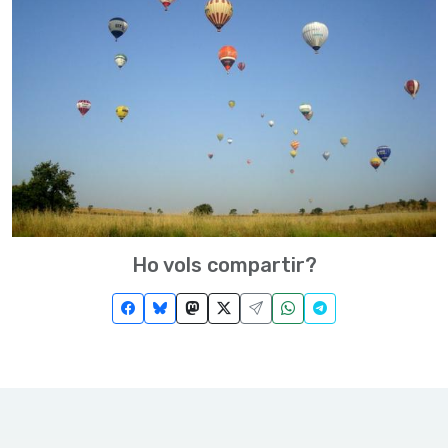
Ho vols compartir?