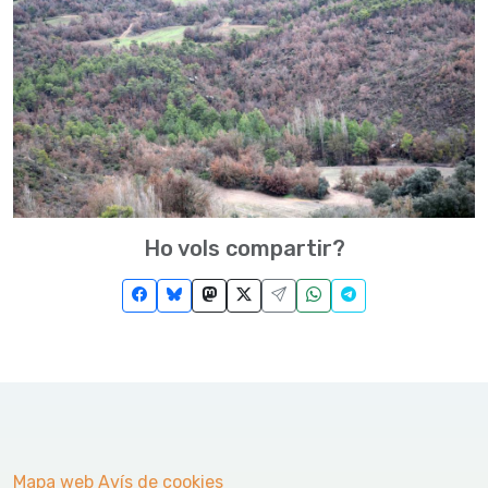
Ho vols compartir?
Mapa web
Avís de cookies