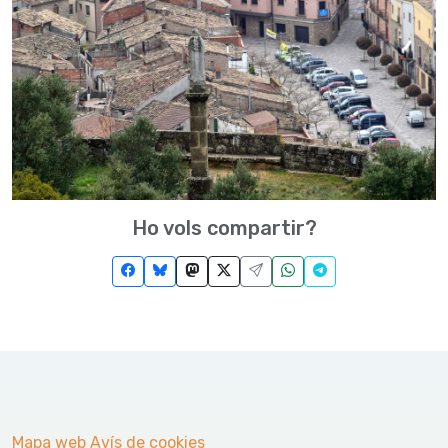
Ho vols compartir?
Mapa web
Avís de cookies