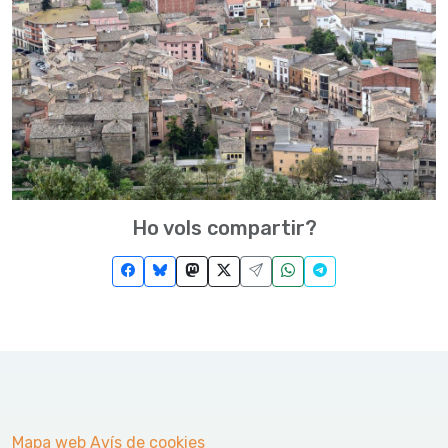
Ho vols compartir?
Mapa web
Avís de cookies