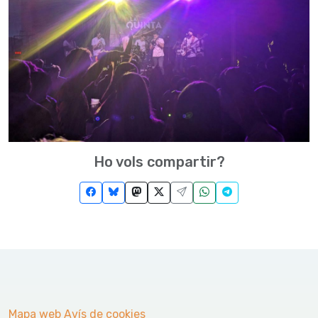
Ho vols compartir?
Mapa web
Avís de cookies