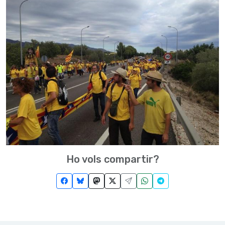
Ho vols compartir?