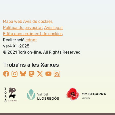
Mapa web
Avís de cookies
Política de privacitat
Avís legal
Edita consentiment de cookies
Realització
cdnet
ver4 XII-2025
© 2021 Torà on-line. All Rights Reserved
Troba'ns a les Xarxes