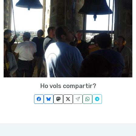
Ho vols compartir?