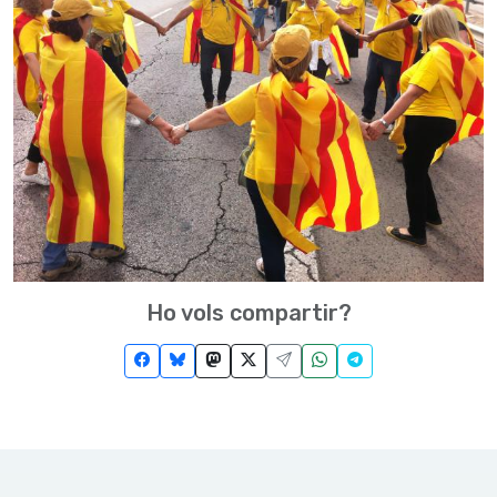
Ho vols compartir?