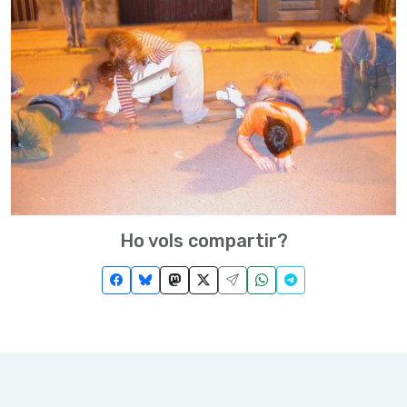
Ho vols compartir?