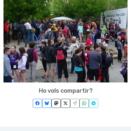
Ho vols compartir?