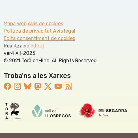
Mapa web
Avís de cookies
Política de privacitat
Avís legal
Edita consentiment de cookies
Realització
cdnet
ver4 XII-2025
© 2021 Torà on-line. All Rights Reserved
Troba'ns a les Xarxes