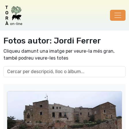
Fotos autor: Jordi Ferrer
Cliqueu damunt una imatge per veure-la més gran,
també podreu veure-les totes