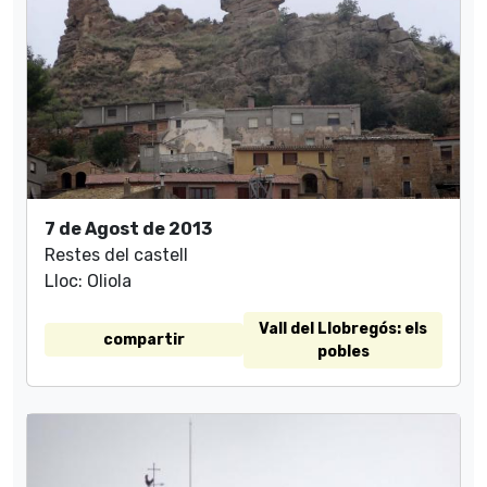
7 de Agost de 2013
Restes del castell
Lloc: Oliola
Vall del Llobregós: els
compartir
pobles