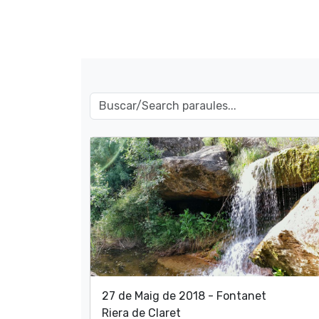
27 de Maig de 2018 - Fontanet
Riera de Claret