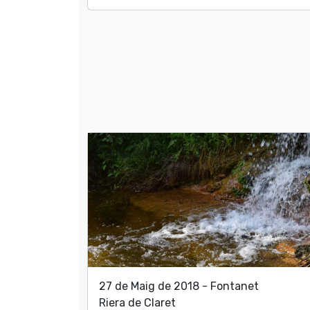
27 de Maig de 2018 - Fontanet
Riera de Claret