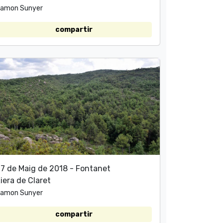
amon Sunyer
compartir
7 de Maig de 2018 - Fontanet
iera de Claret
amon Sunyer
compartir