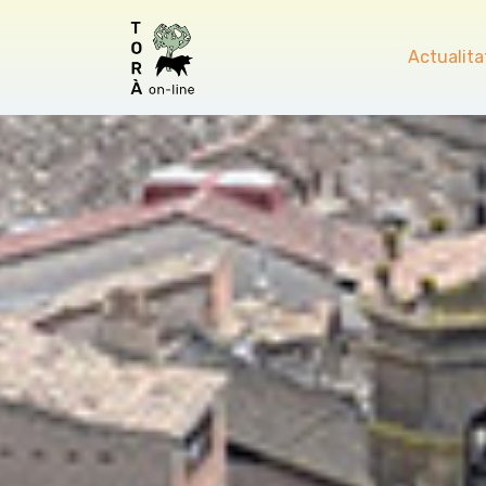
Actualita