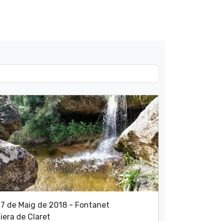
7 de Maig de 2018 - Fontanet
iera de Claret