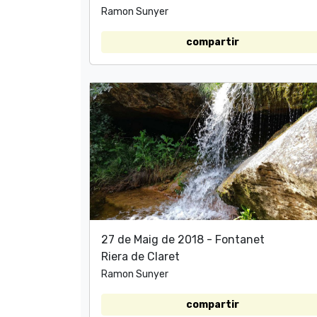
Ramon Sunyer
compartir
27 de Maig de 2018 - Fontanet
Riera de Claret
Ramon Sunyer
compartir