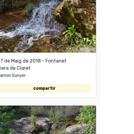
7 de Maig de 2018 - Fontanet
iera de Claret
amon Sunyer
compartir