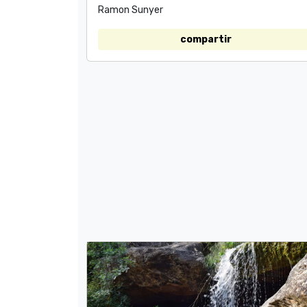
Ramon Sunyer
compartir