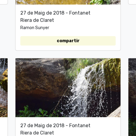
27 de Maig de 2018 - Fontanet
Riera de Claret
Ramon Sunyer
compartir
27 de Maig de 2018 - Fontanet
Riera de Claret