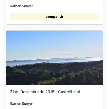
Ramon Sunyer
compartir
31 de Desembre de 2018 - Castelltallat
Ramon Sunyer