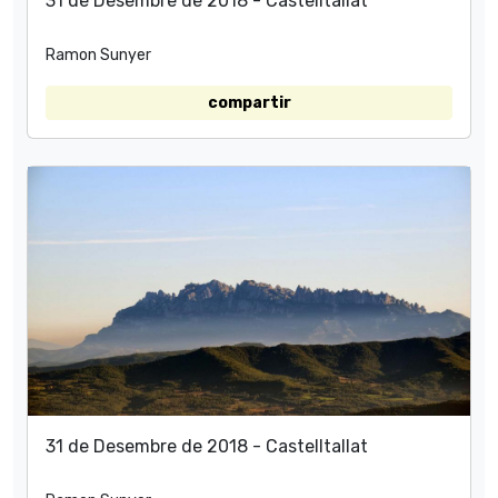
31 de Desembre de 2018 - Castelltallat
Ramon Sunyer
compartir
31 de Desembre de 2018 - Castelltallat