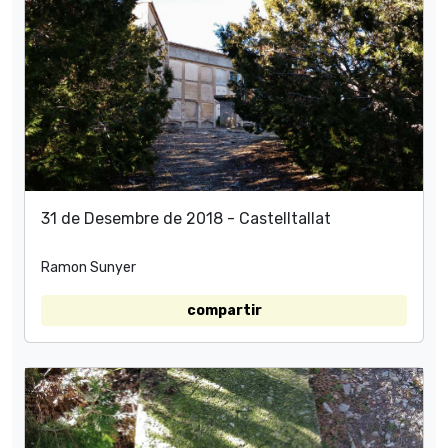
31 de Desembre de 2018 - Castelltallat
Ramon Sunyer
compartir