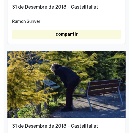
31 de Desembre de 2018 - Castelltallat
Ramon Sunyer
compartir
31 de Desembre de 2018 - Castelltallat