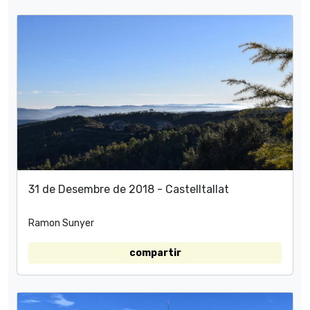
31 de Desembre de 2018 - Castelltallat
Ramon Sunyer
compartir