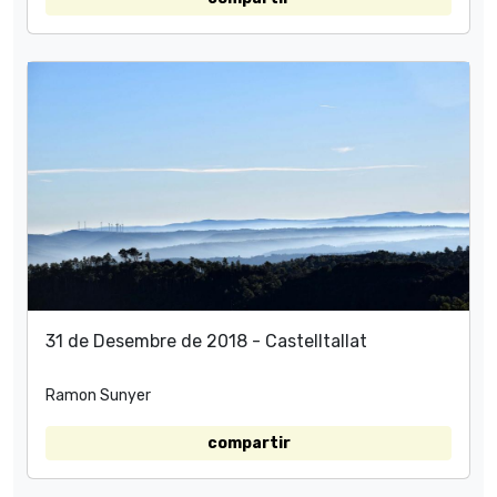
31 de Desembre de 2018 - Castelltallat
Ramon Sunyer
compartir