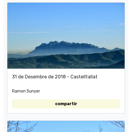
31 de Desembre de 2018 - Castelltallat
Ramon Sunyer
compartir