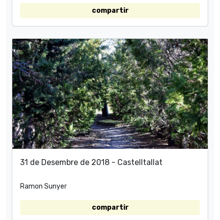
compartir
31 de Desembre de 2018 - Castelltallat
Ramon Sunyer
compartir