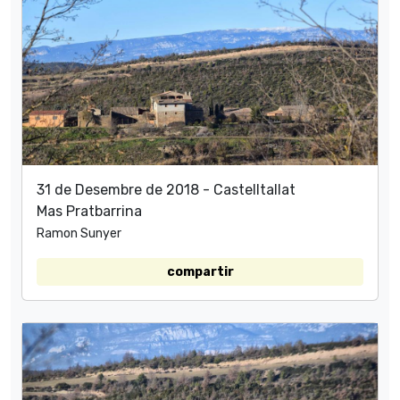
31 de Desembre de 2018 - Castelltallat
Mas Pratbarrina
Ramon Sunyer
compartir