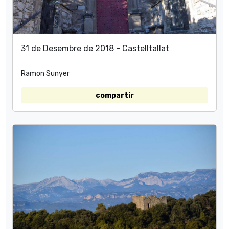
31 de Desembre de 2018 - Castelltallat
Ramon Sunyer
compartir