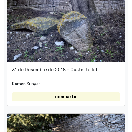
31 de Desembre de 2018 - Castelltallat
Ramon Sunyer
compartir