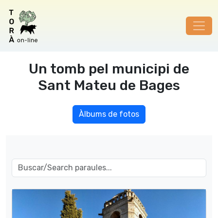
Un tomb pel municipi de
Sant Mateu de Bages
Àlbums de fotos