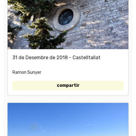
31 de Desembre de 2018 - Castelltallat
Ramon Sunyer
compartir