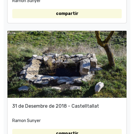
Ramon Sunyer
compartir
31 de Desembre de 2018 - Castelltallat
Ramon Sunyer
compartir