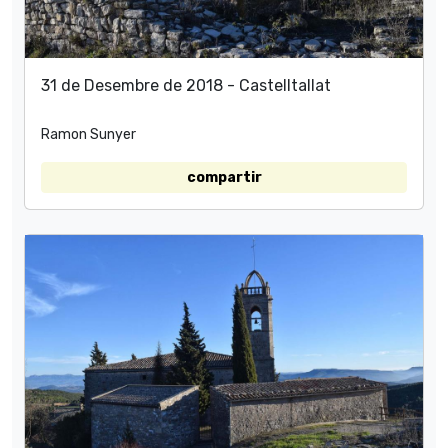
31 de Desembre de 2018 - Castelltallat
Ramon Sunyer
compartir