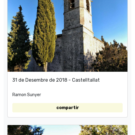
31 de Desembre de 2018 - Castelltallat
Ramon Sunyer
compartir