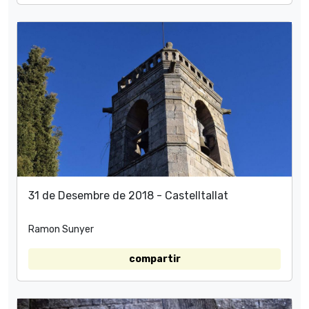
31 de Desembre de 2018 - Castelltallat
Ramon Sunyer
compartir