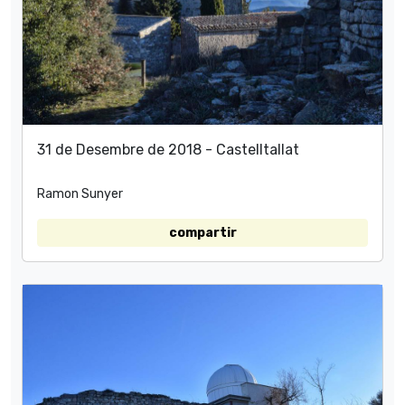
31 de Desembre de 2018 - Castelltallat
Ramon Sunyer
compartir