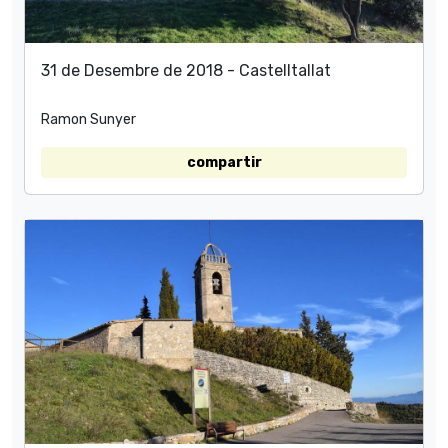
31 de Desembre de 2018 - Castelltallat
Ramon Sunyer
compartir