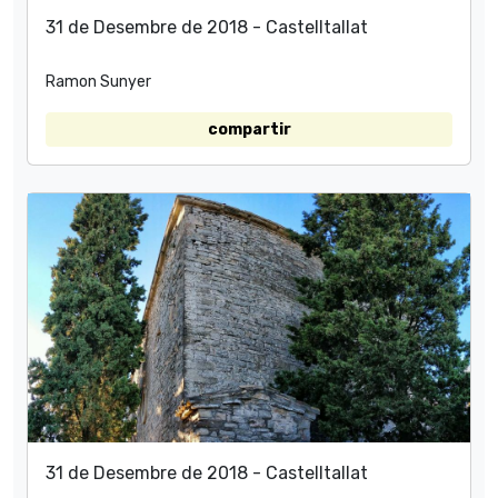
31 de Desembre de 2018 - Castelltallat
Ramon Sunyer
compartir
31 de Desembre de 2018 - Castelltallat