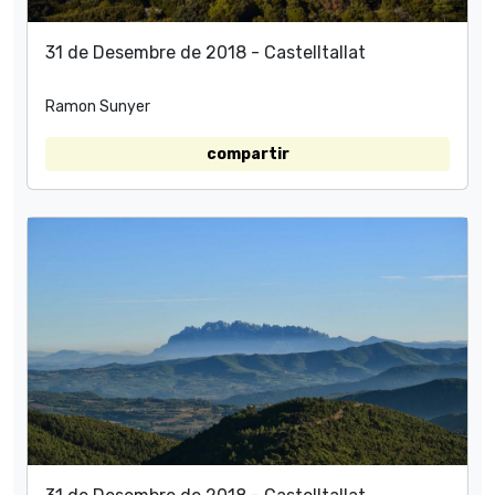
31 de Desembre de 2018 - Castelltallat
Ramon Sunyer
compartir