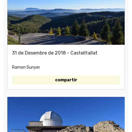
31 de Desembre de 2018 - Castelltallat
Ramon Sunyer
compartir