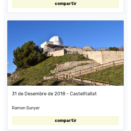
compartir
31 de Desembre de 2018 - Castelltallat
Ramon Sunyer
compartir