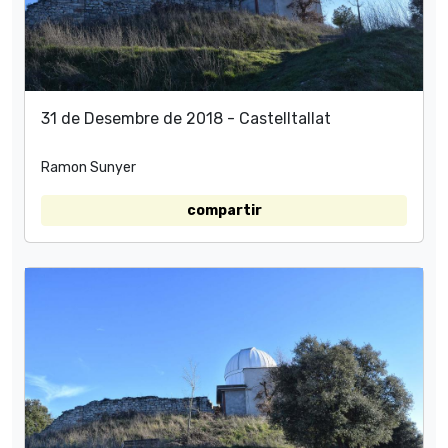
31 de Desembre de 2018 - Castelltallat
Ramon Sunyer
compartir