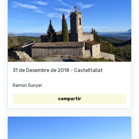
31 de Desembre de 2018 - Castelltallat
Ramon Sunyer
compartir