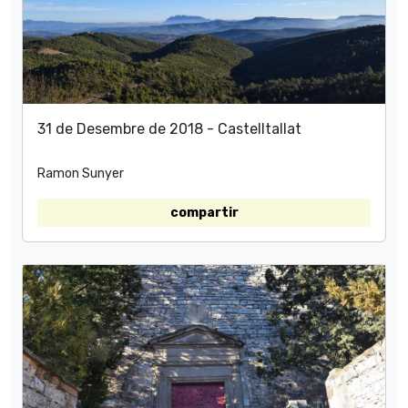
31 de Desembre de 2018 - Castelltallat
Ramon Sunyer
compartir