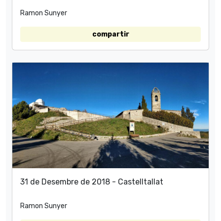
Ramon Sunyer
compartir
31 de Desembre de 2018 - Castelltallat
Ramon Sunyer