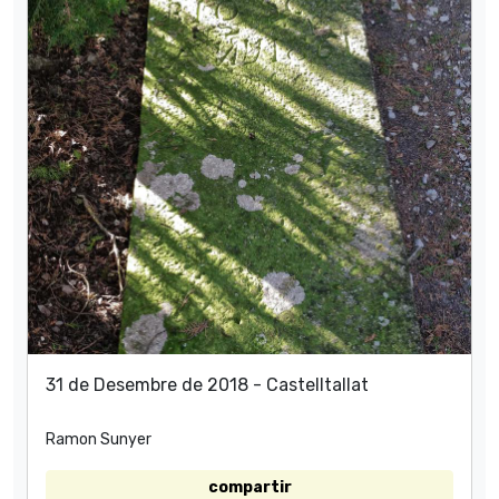
31 de Desembre de 2018 - Castelltallat
Ramon Sunyer
compartir