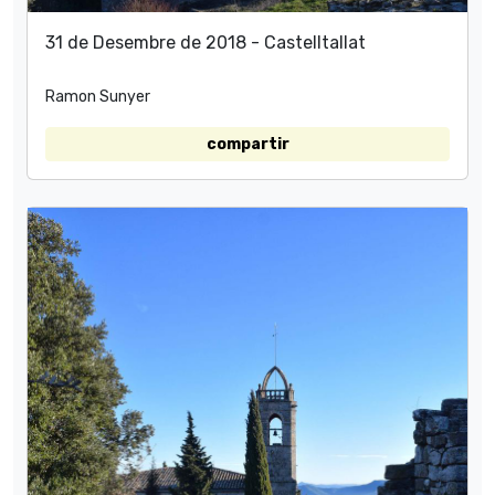
31 de Desembre de 2018 - Castelltallat
Ramon Sunyer
compartir