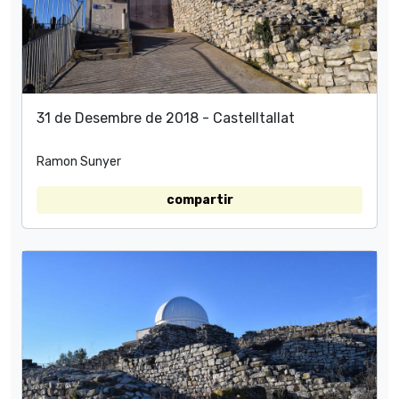
31 de Desembre de 2018 - Castelltallat
Ramon Sunyer
compartir