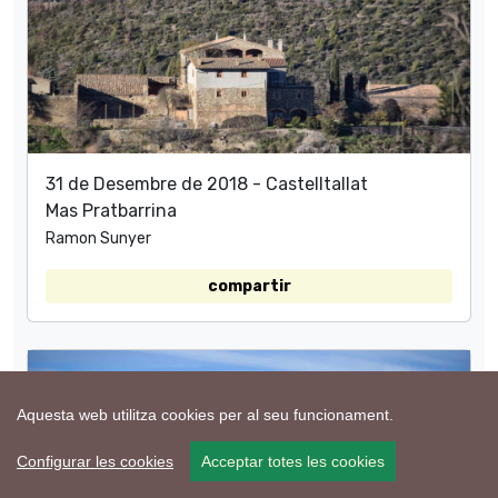
31 de Desembre de 2018 - Castelltallat
Mas Pratbarrina
Ramon Sunyer
compartir
Aquesta web utilitza cookies per al seu funcionament.
Configurar les cookies
Acceptar totes les cookies