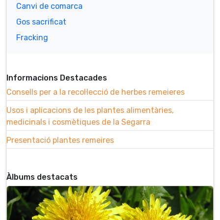
Canvi de comarca
Gos sacrificat
Fracking
Informacions Destacades
Consells per a la recol·lecció de herbes remeieres
Usos i aplicacions de les plantes alimentàries,
medicinals i cosmètiques de la Segarra
Presentació plantes remeires
Àlbums destacats