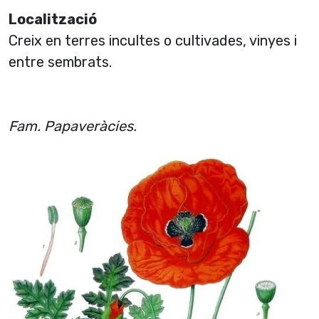
Localització
Creix en terres incultes o cultivades, vinyes i
entre sembrats.
Fam. Papaveràcies.