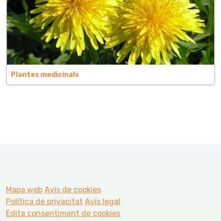
Plantes medicinals
Mapa web
Avís de cookies
Política de privacitat
Avís legal
Edita consentiment de cookies