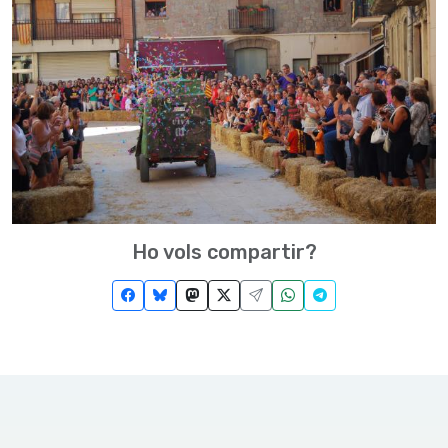
Ho vols compartir?