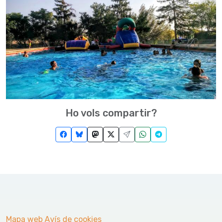
Ho vols compartir?
Mapa web
Avís de cookies