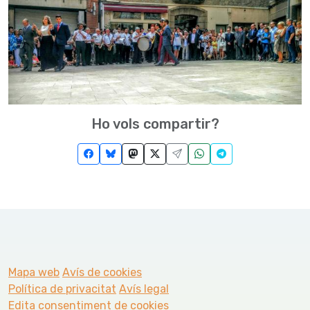
Ho vols compartir?
Mapa web
Avís de cookies
Política de privacitat
Avís legal
Edita consentiment de cookies