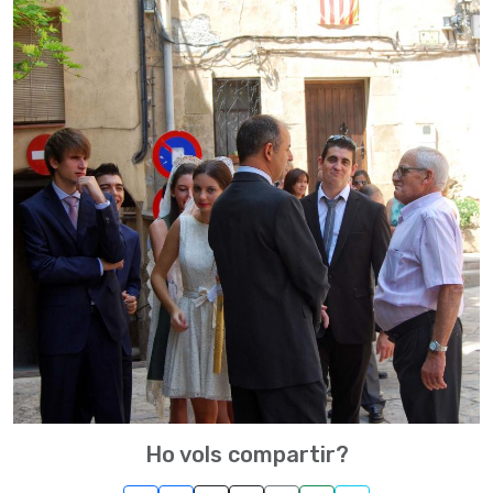
Ho vols compartir?