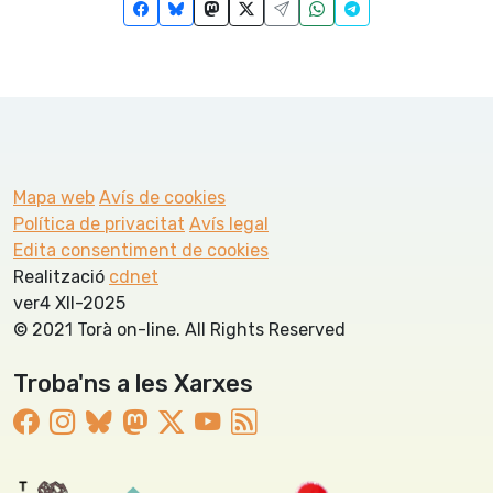
Mapa web
Avís de cookies
Política de privacitat
Avís legal
Edita consentiment de cookies
Realització
cdnet
ver4 XII-2025
© 2021 Torà on-line. All Rights Reserved
Troba'ns a les Xarxes