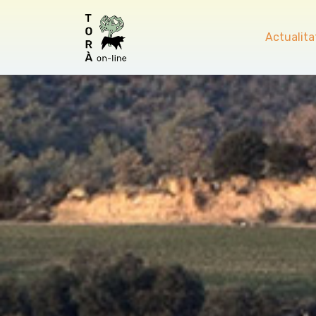
Actualita