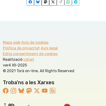
Mapa web
Avís de cookies
Política de privacitat
Avís legal
Edita consentiment de cookies
Realització
cdnet
ver4 XII-2025
© 2021 Torà on-line. All Rights Reserved
Troba'ns a les Xarxes