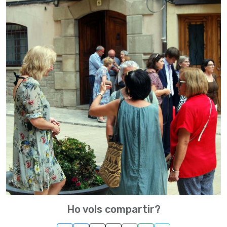
Ho vols compartir?