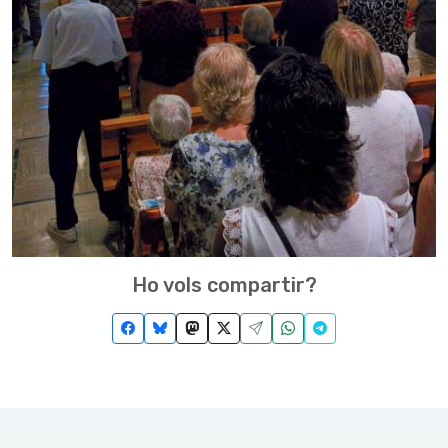
Ho vols compartir?