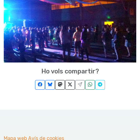
Ho vols compartir?
Mapa web
Avís de cookies