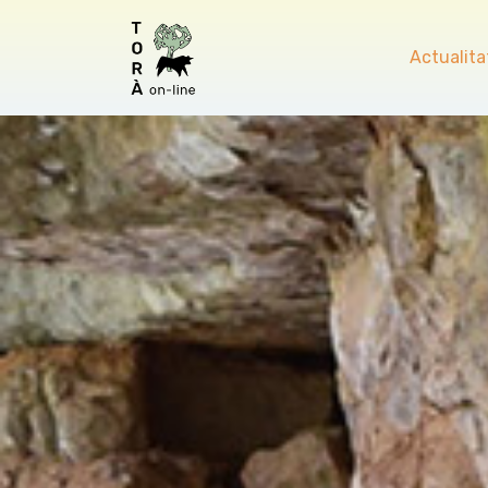
Actualita