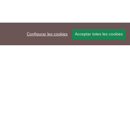
Configurar les cookies
Acceptar totes les cookies