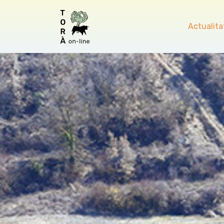
Actualita