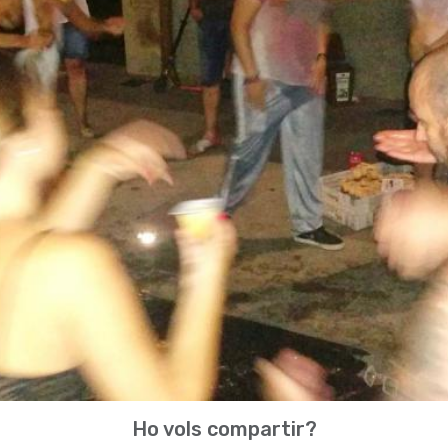
Ho vols compartir?