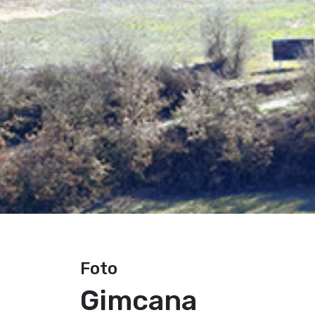
Foto
Gimcana