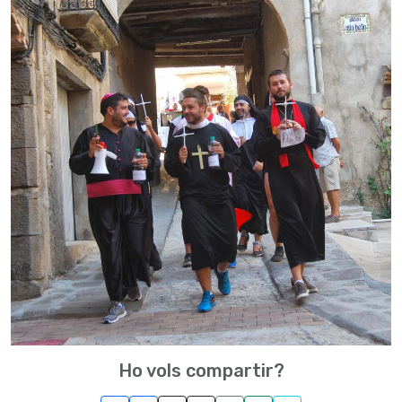
Ho vols compartir?