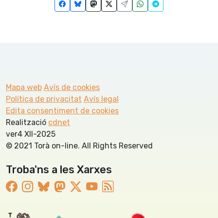
Mapa web
Avís de cookies
Política de privacitat
Avís legal
Edita consentiment de cookies
Realització
cdnet
ver4 XII-2025
© 2021 Torà on-line. All Rights Reserved
Troba'ns a les Xarxes