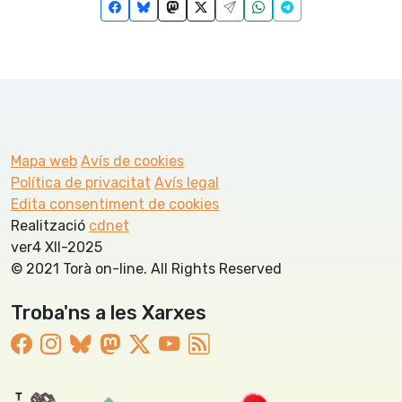
Mapa web
Avís de cookies
Política de privacitat
Avís legal
Edita consentiment de cookies
Realització
cdnet
ver4 XII-2025
© 2021 Torà on-line. All Rights Reserved
Troba'ns a les Xarxes