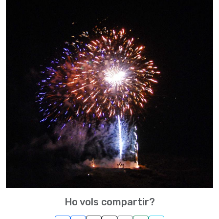
Ho vols compartir?