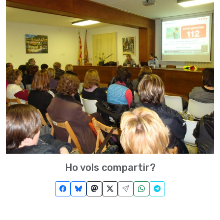
Ho vols compartir?