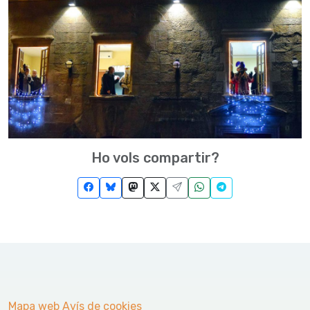
Ho vols compartir?
Mapa web
Avís de cookies