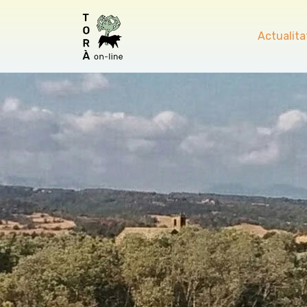
Actualita