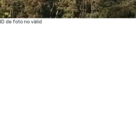
ID de foto no vàlid