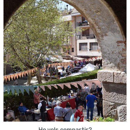
Ho vols compartir?