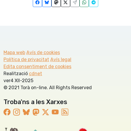
Mapa web
Avís de cookies
Política de privacitat
Avís legal
Edita consentiment de cookies
Realització
cdnet
ver4 XII-2025
© 2021 Torà on-line. All Rights Reserved
Troba'ns a les Xarxes