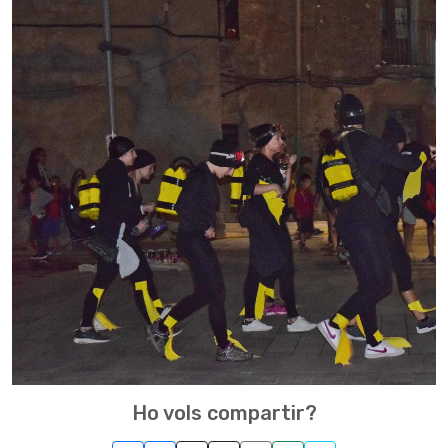
Ho vols compartir?