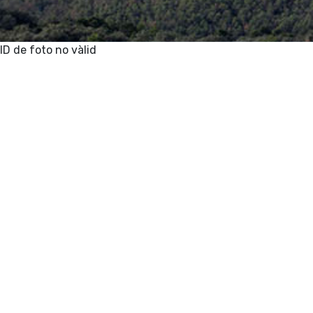
ID de foto no vàlid