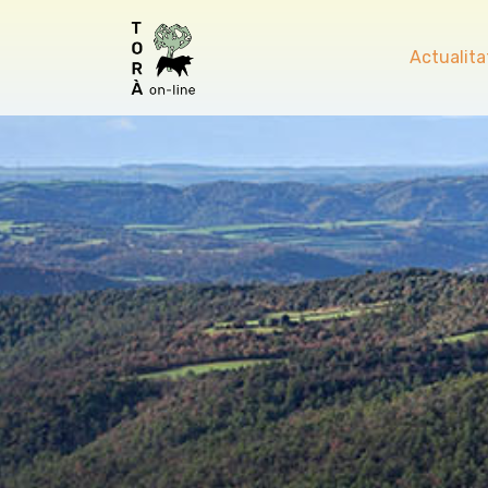
Actualita