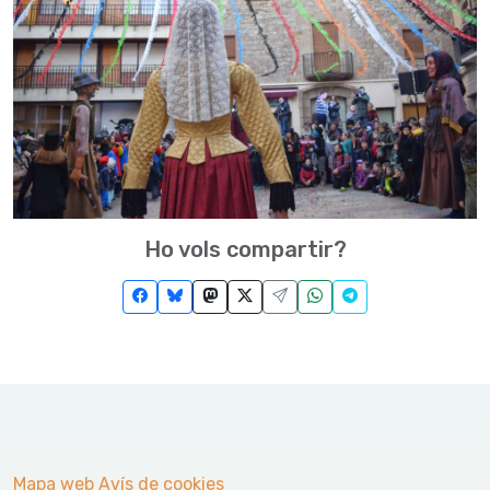
Ho vols compartir?
Mapa web
Avís de cookies