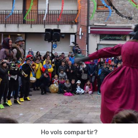
Ho vols compartir?