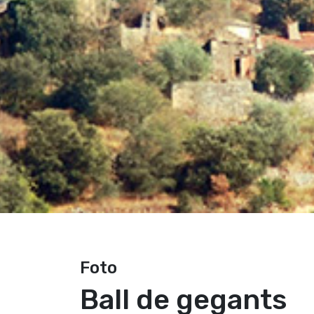
Foto
Ball de gegants