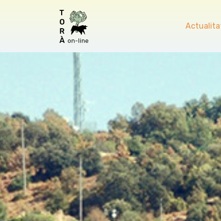
Actualita