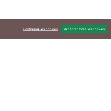
Configurar les cookies
Acceptar totes les cookies