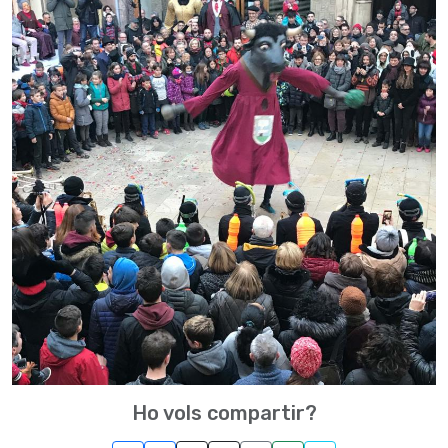
Ho vols compartir?