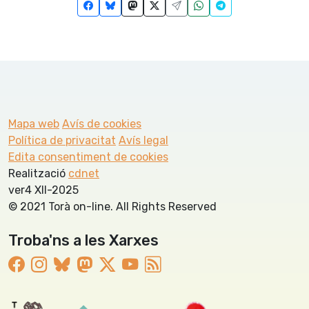
Mapa web
Avís de cookies
Política de privacitat
Avís legal
Edita consentiment de cookies
Realització
cdnet
ver4 XII-2025
© 2021 Torà on-line. All Rights Reserved
Troba'ns a les Xarxes