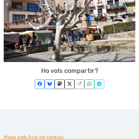
Ho vols compartir?
Mapa web
Avís de cookies