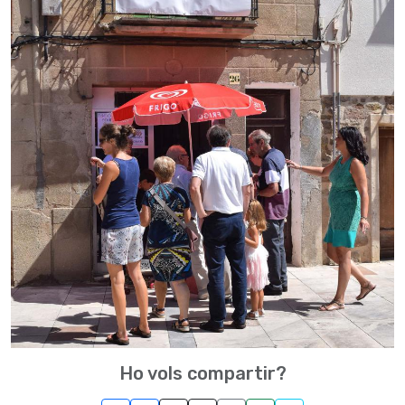
Ho vols compartir?