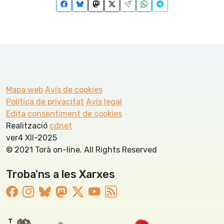
Mapa web
Avís de cookies
Política de privacitat
Avís legal
Edita consentiment de cookies
Realització
cdnet
ver4 XII-2025
© 2021 Torà on-line. All Rights Reserved
Troba'ns a les Xarxes