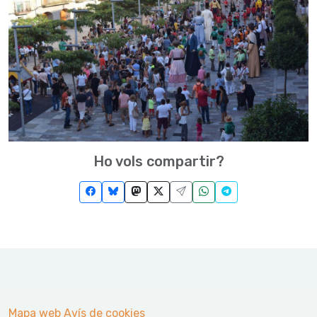
Ho vols compartir?
Mapa web
Avís de cookies