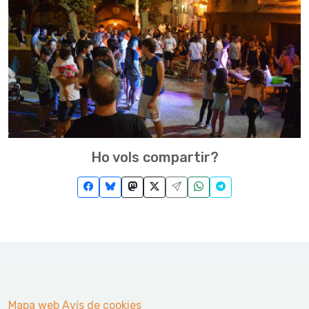
Ho vols compartir?
Mapa web
Avís de cookies