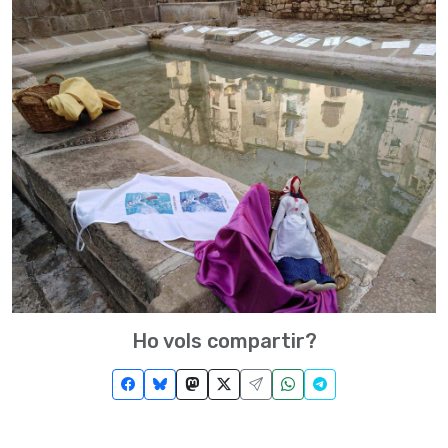
Ho vols compartir?