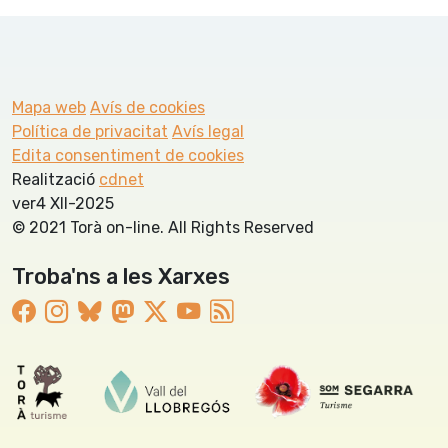
Mapa web
Avís de cookies
Política de privacitat
Avís legal
Edita consentiment de cookies
Realització
cdnet
ver4 XII-2025
© 2021 Torà on-line. All Rights Reserved
Troba'ns a les Xarxes