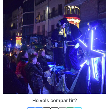
Ho vols compartir?