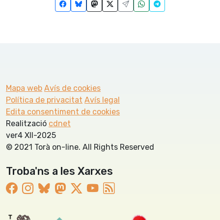
Mapa web
Avís de cookies
Política de privacitat
Avís legal
Edita consentiment de cookies
Realització
cdnet
ver4 XII-2025
© 2021 Torà on-line. All Rights Reserved
Troba'ns a les Xarxes