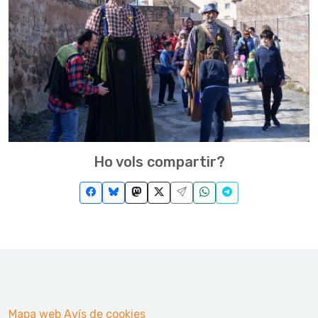
Ho vols compartir?
Mapa web
Avís de cookies